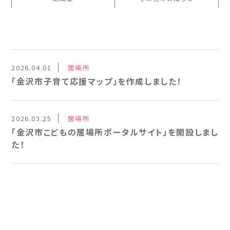
お知らせ一覧
（新着情報）
2026.04.01
居場所
「金沢市子育て応援マップ」を作成しました！
2026.03.25
居場所
「金沢市こどもの居場所ポータルサイト」を開設しまし
た！