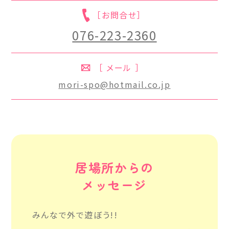
［お問合せ］
076-223-2360
［ メール ］
mori-spo@hotmail.co.jp
居場所からの
メッセージ
みんなで外で遊ぼう!!