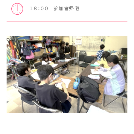
１８：００
参加者帰宅