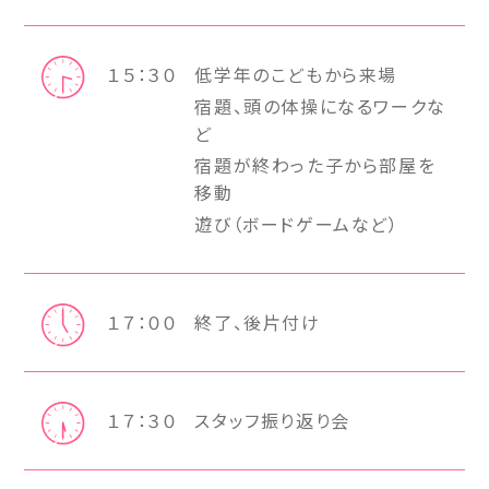
１５：３０
低学年のこどもから来場
宿題、頭の体操になるワークな
ど
宿題が終わった子から部屋を
移動
遊び（ボードゲームなど）
１７：００
終了、後片付け
１７：３０
スタッフ振り返り会