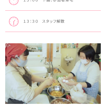
１３：３０
スタッフ解散