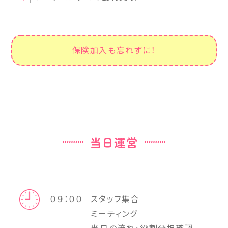
保険加入も忘れずに！
当日運営
０９：００
スタッフ集合
ミーティング
当日の流れ・役割分担確認