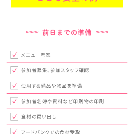
お知らせ一覧
（新着情報）
前日までの準備
メニュー考案
参加者募集、参加スタッフ確認
使用する備品や物品を準備
参加者名簿や資料など印刷物の印刷
食材の買い出し
フードバンクでの食材受取