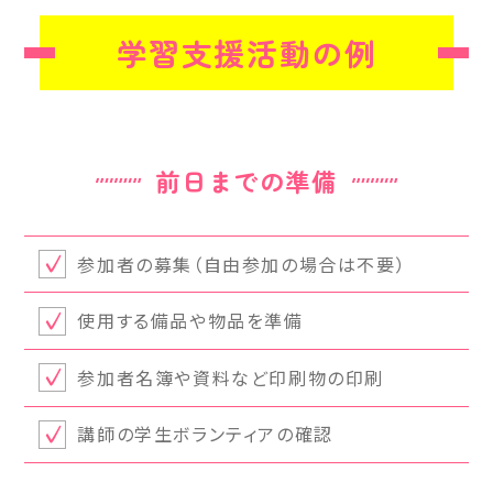
学習支援活動の例
前日までの準備
参加者の募集（自由参加の場合は不要）
使用する備品や物品を準備
参加者名簿や資料など印刷物の印刷
講師の学生ボランティアの確認